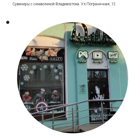
Сувениры с символикой Владивостока. Ул.Пограничная, 12