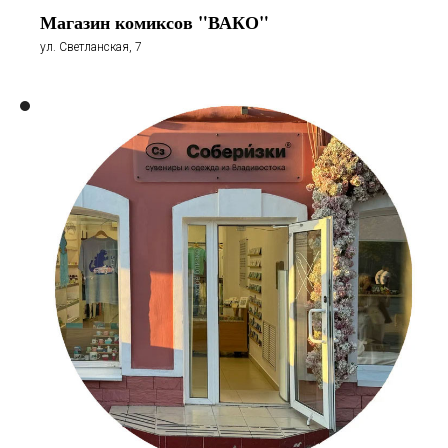
Магазин комиксов "ВАКО"
ул. Светланская, 7