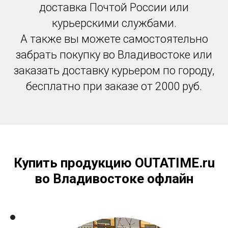
доставка Почтой России или
курьерскими службами.
А также вы можете самостоятельно
забрать покупку во Владивостоке или
заказать доставку курьером по городу,
бесплатно при заказе от 2000 руб.
Купить продукцию OUTATIME.ru
во Владивостоке офлайн