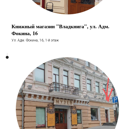
Книжный магазин "Владкнига", ул. Адм.
Фокина, 16
Ул. Адм. Фокина, 16, 1-й этаж