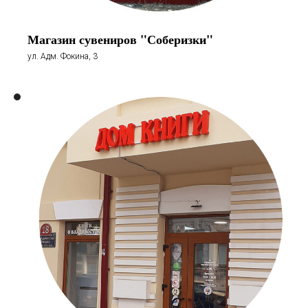
Магазин сувениров "Соберизки"
ул. Адм. Фокина, 3