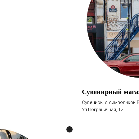
Сувенирный маг
Сувениры с символикой В
Ул.Пограничная, 12