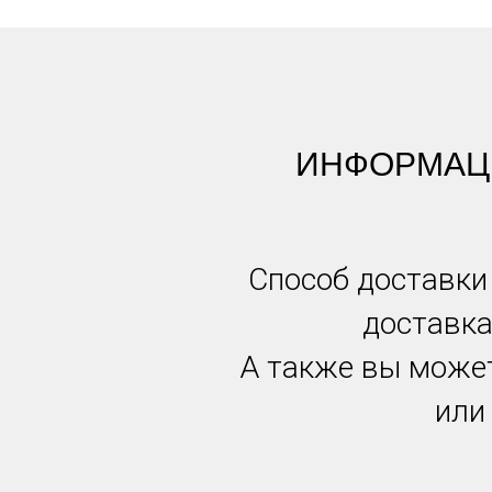
ИНФОРМАЦИ
Способ доставки
доставка
А также вы может
или