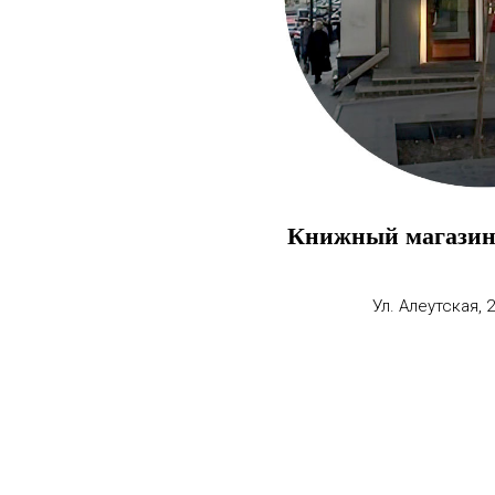
Книжный магазин
Ул. Алеутская, 2