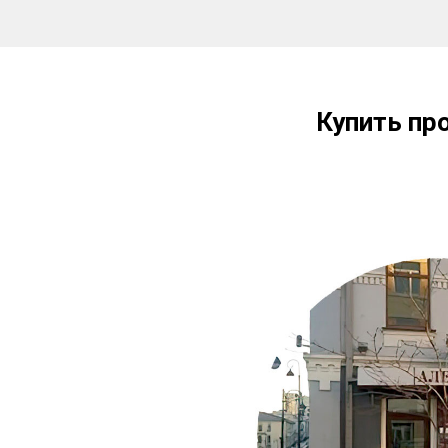
Купить пр