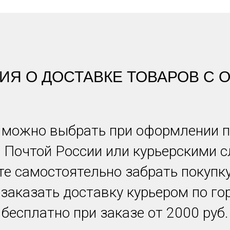
Я О ДОСТАВКЕ ТОВАРОВ С O
 можно выбрать при оформлении п
 Почтой России или курьерскими 
е самостоятельно забрать покупк
 заказать доставку курьером по гор
бесплатно при заказе от 2000 руб.