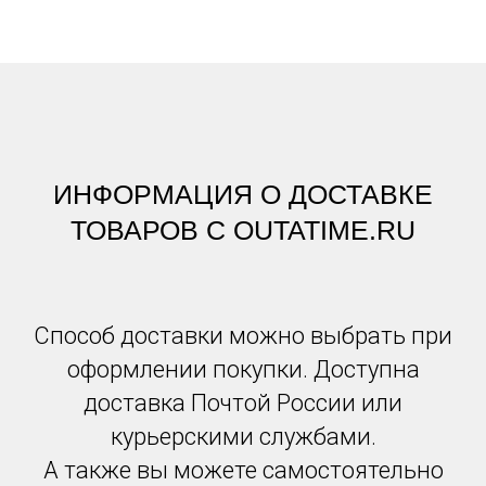
ИНФОРМАЦИЯ О ДОСТАВКЕ
ТОВАРОВ С OUTATIME.RU
Способ доставки можно выбрать при
оформлении покупки. Доступна
доставка Почтой России или
курьерскими службами.
А также вы можете самостоятельно