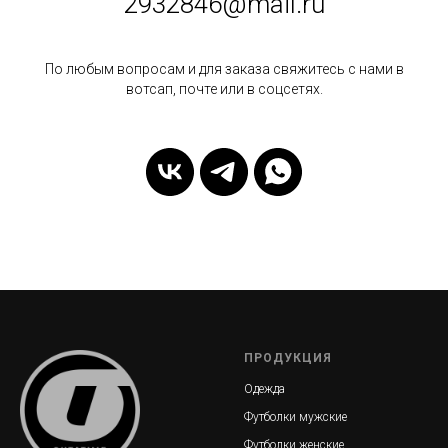
2932846@mail.ru
По любым вопросам и для заказа свяжитесь с нами в
вотсап, почте или в соцсетях.
ПРОДУКЦИЯ
Одежда
Футболки мужские
Футболки женские