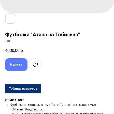
Футболка "Атака на Тобизина"
SKU:
4000,00
р.
Купить
Таблица размеров
ОПИСАНИЕ:
Футболка по мотивам аниме "Атака Титанов" в локациях мыса
Тобизина, Владивосток.