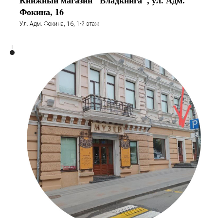
Книжный магазин "Владкнига", ул. Адм.
Фокина, 16
Ул. Адм. Фокина, 16, 1-й этаж