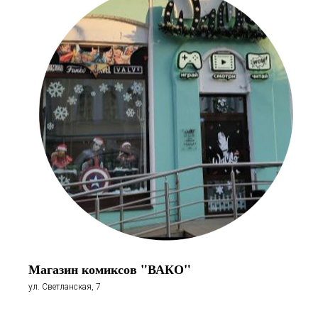
Магазин комиксов "ВАКО"
ул. Светланская, 7