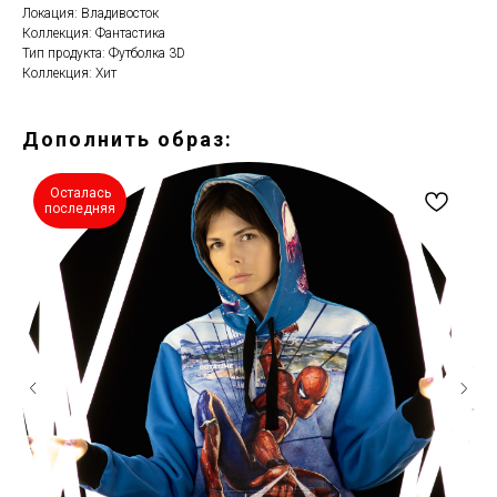
Локация: Владивосток
Коллекция: Фантастика
Тип продукта: Футболка 3D
Коллекция: Xит
Дополнить образ:
Осталась
последняя