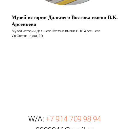
Музей истории Дальнего Востока имени В.К.
Арсеньева
Музей истории Дальнего Востока имени В. К. Арсеньева.
Ул.Светланская, 20
W/A:
+7 914 709 98 94