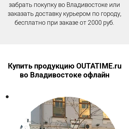
забрать покупку во Владивостоке или
заказать доставку курьером по городу,
бесплатно при заказе от 2000 руб.
Купить продукцию OUTATIME.ru
во Владивостоке офлайн