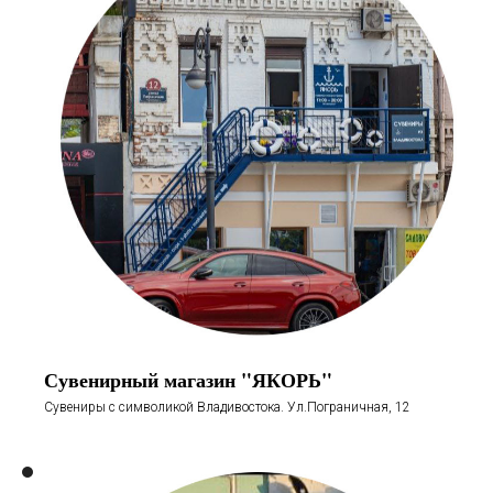
Сувенирный магазин "ЯКОРЬ"
Сувениры с символикой Владивостока. Ул.Пограничная, 12