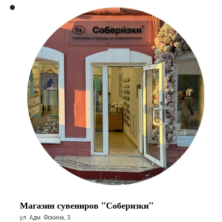
Магазин сувениров "Соберизки"
ул. Адм. Фокина, 3