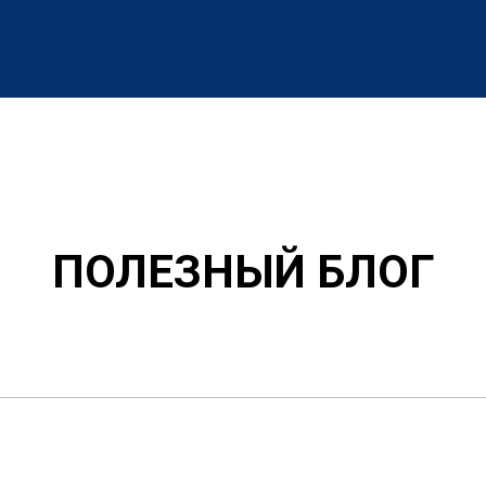
ПОЛЕЗНЫЙ БЛОГ