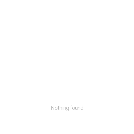
Nothing found