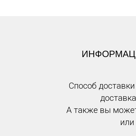
ИНФОРМАЦИ
Способ доставки
доставка
А также вы может
или