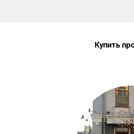
Купить пр